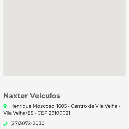
Naxter Veículos
Henrique Moscoso, 1605 - Centro de Vila Velha -
Vila Velha/ES - CEP 29100021
(27)3072-2030