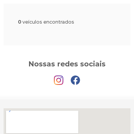
0
veículos encontrados
Nossas redes sociais