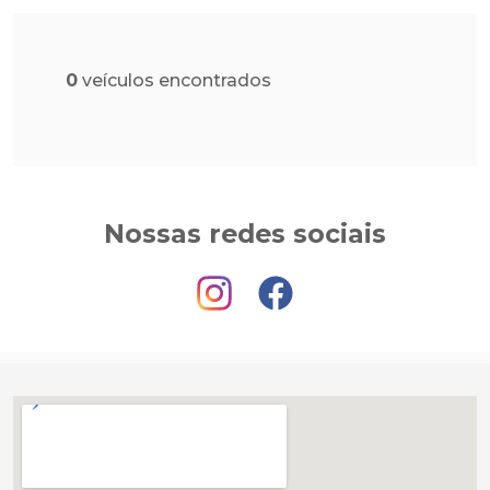
0
veículos encontrados
Nossas redes sociais