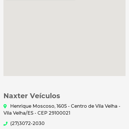
Naxter Veículos
Henrique Moscoso, 1605 - Centro de Vila Velha -
Vila Velha/ES - CEP 29100021
(27)3072-2030