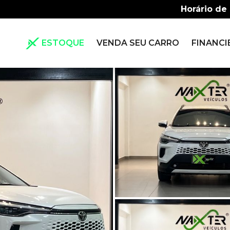
Horário de
ESTOQUE
VENDA SEU CARRO
FINANCI