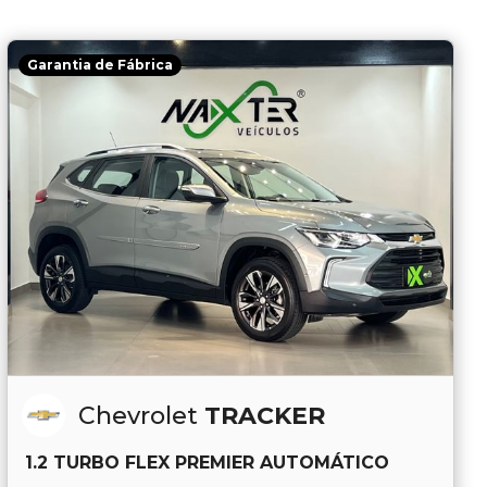
Garantia de Fábrica
Chevrolet
TRACKER
1.2 TURBO FLEX PREMIER AUTOMÁTICO