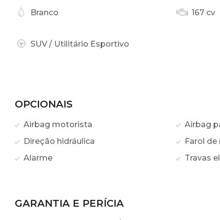
Branco
167 cv
SUV / Utilitário Esportivo
OPCIONAIS
Airbag motorista
Airbag p
Direção hidráulica
Farol de 
Alarme
Travas el
GARANTIA E PERÍCIA