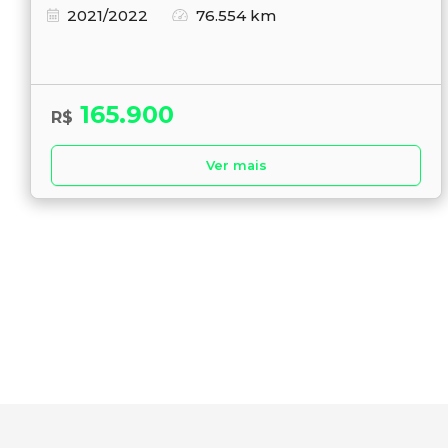
2021/2022
76.554 km
165.900
R$
Ver mais