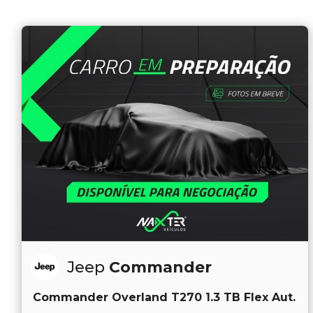
Jeep
Commander
Commander Overland T270 1.3 TB Flex Aut.