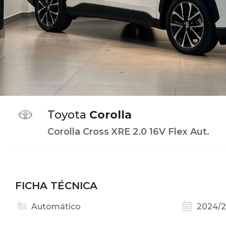
Toyota
Corolla
Corolla Cross XRE 2.0 16V Flex Aut.
FICHA TÉCNICA
Automático
2024/