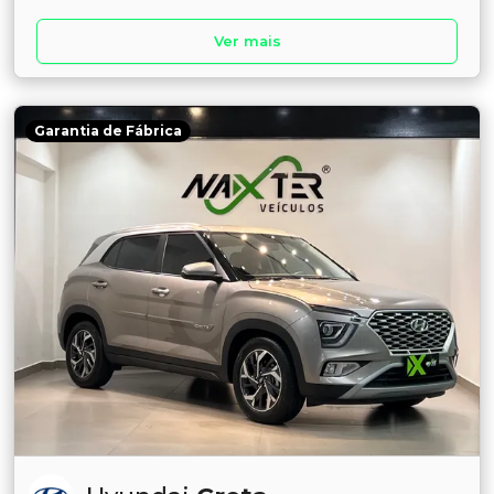
Ver mais
Garantia de Fábrica