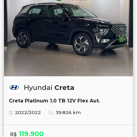
Hyundai
Creta
Creta Platinum 1.0 TB 12V Flex Aut.
2022/2022
39.826 km
119.900
R$