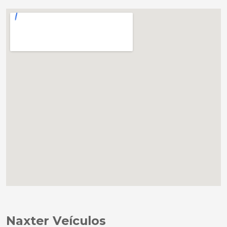
Naxter Veículos