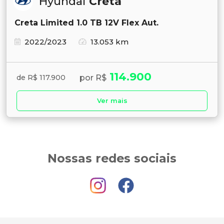
Hyundai
Creta
Creta Limited 1.0 TB 12V Flex Aut.
2022/2023
13.053 km
114.900
por R$
de R$ 117.900
Ver mais
Nossas redes sociais