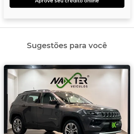
Aprove seu crédito online
Sugestões para você