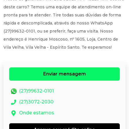
deste carro? Temos uma equipe de atendimento on-line
pronta para te atender. Tire todas suas dúvidas de forma
rápida e descomplicada, através do nosso WhatsApp
(27)99632-0101, ou se preferir, faça uma visita. Nosso
endereço é Henrique Moscoso, nº 1605, Loja, Centro de
Vila Velha, Vila Velha - Espírito Santo. Te esperamos!
Enviar mensagem
(27)99632-0101
(27)3072-2030
Onde estamos