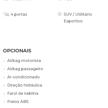
4 portas
SUV / Utilitário
Esportivo
OPCIONAIS
Airbag motorista
Airbag passageiro
Ar-condicionado
Direção hidráulica
Farol de neblina
Freios ABS