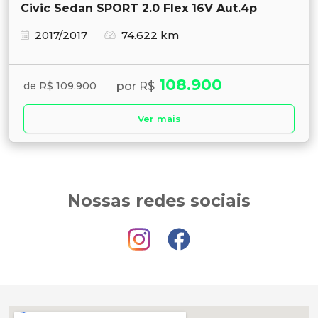
Civic Sedan SPORT 2.0 Flex 16V Aut.4p
2017/2017
74.622 km
108.900
por R$
de R$ 109.900
Ver mais
Nossas redes sociais