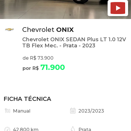
Chevrolet
ONIX
Chevrolet ONIX SEDAN Plus LT 1.0 12V
TB Flex Mec. - Prata - 2023
de R$ 73.900
71.900
por R$
FICHA TÉCNICA
Manual
2023/2023
42.800 km
Prata