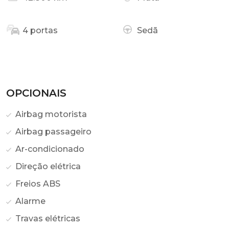
4 portas
Sedã
OPCIONAIS
Airbag motorista
Airbag passageiro
Ar-condicionado
Direção elétrica
Freios ABS
Alarme
Travas elétricas