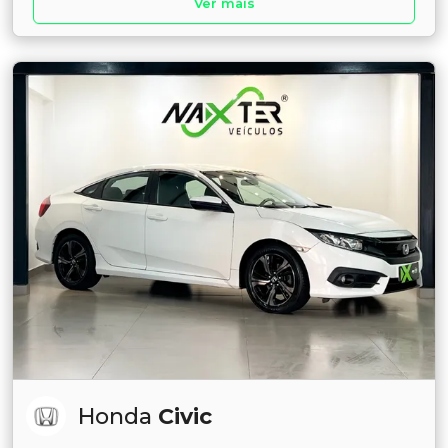
Ver mais
Honda
Civic