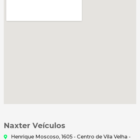
Naxter Veículos
Henrique Moscoso, 1605 - Centro de Vila Velha -