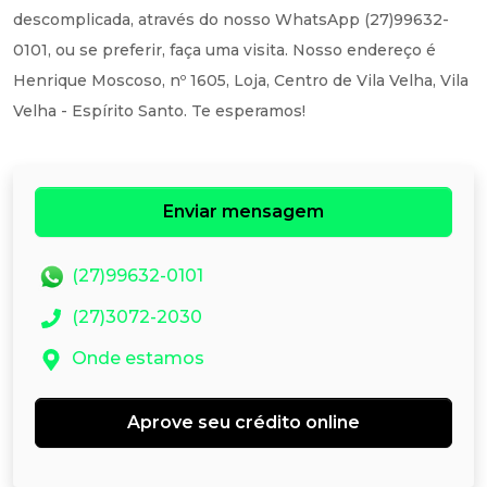
descomplicada, através do nosso WhatsApp (27)99632-
0101, ou se preferir, faça uma visita. Nosso endereço é
Henrique Moscoso, nº 1605, Loja, Centro de Vila Velha, Vila
Velha - Espírito Santo. Te esperamos!
Enviar mensagem
(27)99632-0101
(27)3072-2030
Onde estamos
Aprove seu crédito online