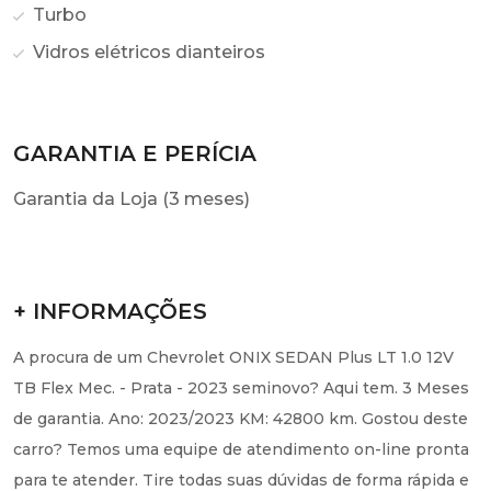
Turbo
Vidros elétricos dianteiros
GARANTIA E PERÍCIA
Garantia da Loja (3 meses)
+ INFORMAÇÕES
A procura de um Chevrolet ONIX SEDAN Plus LT 1.0 12V
TB Flex Mec. - Prata - 2023 seminovo? Aqui tem. 3 Meses
de garantia. Ano: 2023/2023 KM: 42800 km. Gostou deste
carro? Temos uma equipe de atendimento on-line pronta
para te atender. Tire todas suas dúvidas de forma rápida e