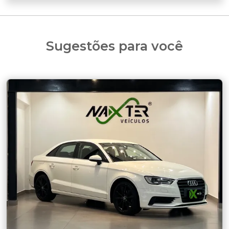
Sugestões para você