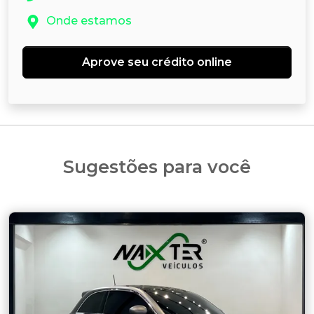
Onde estamos
Aprove seu crédito online
Sugestões para você