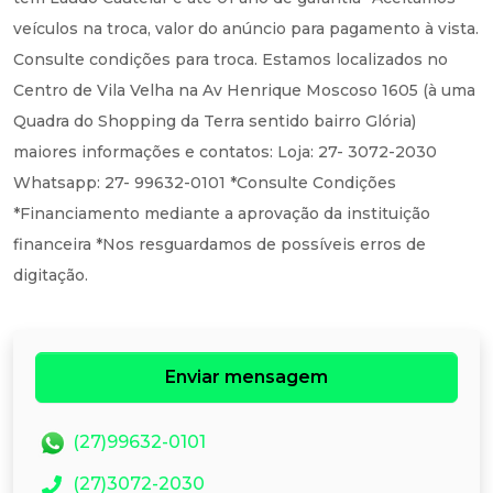
veículos na troca, valor do anúncio para pagamento à vista.
Consulte condições para troca. Estamos localizados no
Centro de Vila Velha na Av Henrique Moscoso 1605 (à uma
Quadra do Shopping da Terra sentido bairro Glória)
maiores informações e contatos: Loja: 27- 3072-2030
Whatsapp: 27- 99632-0101 *Consulte Condições
*Financiamento mediante a aprovação da instituição
financeira *Nos resguardamos de possíveis erros de
digitação.
Enviar mensagem
(27)99632-0101
(27)3072-2030