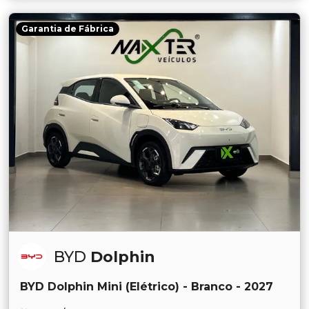
Garantia de Fábrica
BYD
Dolphin
BYD Dolphin Mini (Elétrico) - Branco - 2027