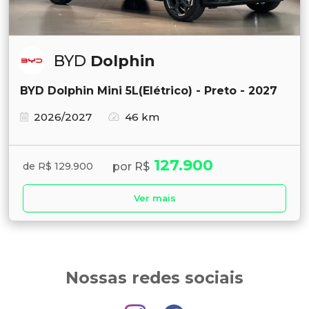
BYD
Dolphin
BYD Dolphin Mini 5L(Elétrico) - Preto - 2027
2026/2027
46 km
127.900
por R$
de R$ 129.900
Ver mais
Nossas redes sociais